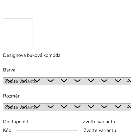
Designová buková komoda
Barva
Rozměr
Dostupnost
Zvolte variantu
Kód:
Zvolte variantu