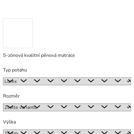
5-zónová kvalitní pěnová matrace
Typ potahu
Rozměr
Výška